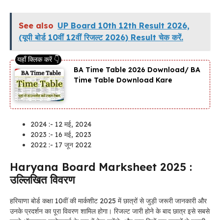
See also
UP Board 10th 12th Result 2026,
(यूपी बोर्ड 10वीं 12वीं रिजल्ट 2026) Result चेक करें.
BA Time Table 2026 Download/ BA
Time Table Download Kare
2024 :- 12 मई, 2024
2023 :- 16 मई, 2023
2022 :- 17 जून 2022
Haryana Board Marksheet 2025 :
उल्लिखित विवरण
हरियाणा बोर्ड कक्षा 10वीं की मार्कशीट 2025 में छात्रों से जुड़ी जरूरी जानकारी और
उनके प्रदर्शन का पूरा विवरण शामिल होगा। रिजल्ट जारी होने के बाद छात्र इसे सबसे