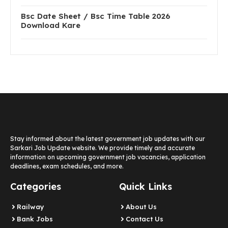
Bsc Date Sheet / Bsc Time Table 2026
Download Kare
Stay informed about the latest government job updates with our
Sarkari Job Update website. We provide timely and accurate
information on upcoming government job vacancies, application
deadlines, exam schedules, and more.
Categories
Quick Links
Railway
About Us
Bank Jobs
Contact Us