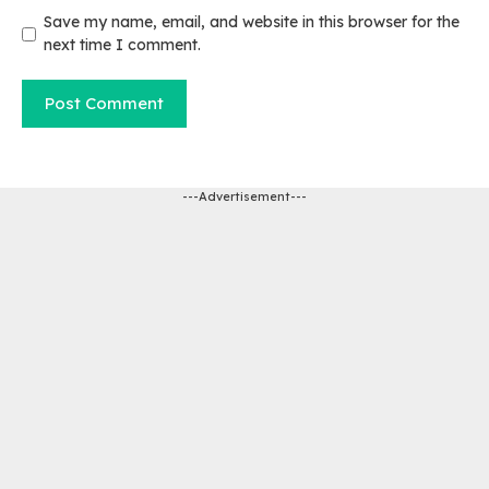
Save my name, email, and website in this browser for the
next time I comment.
---Advertisement---