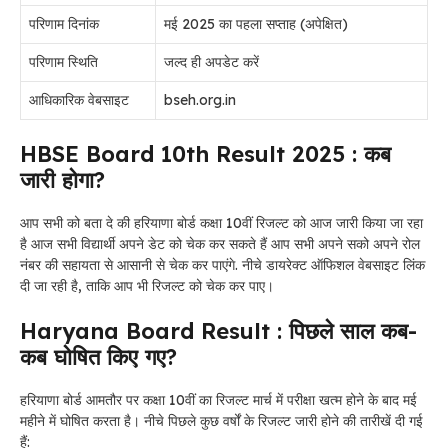
परिणाम दिनांक
मई 2025 का पहला सप्ताह (अपेक्षित)
परिणाम स्थिति
जल्द ही अपडेट करें
आधिकारिक वेबसाइट
bseh.org.in
HBSE Board 10th Result 2025 : कब
जारी होगा?
आप सभी को बता दे की हरियाणा बोर्ड कक्षा 10वीं रिजल्ट को आज जारी किया जा रहा
है आज सभी विद्यार्थी अपने डेट को चेक कर सकते हैं आप सभी अपने सको अपने रोल
नंबर की सहायता से आसानी से चेक कर पाएंगे. नीचे डायरेक्ट ऑफिशल वेबसाइट लिंक
दी जा रही है, ताकि आप भी रिजल्ट को चेक कर पाए।
Haryana Board Result : पिछले साल कब-
कब घोषित किए गए?
हरियाणा बोर्ड आमतौर पर कक्षा 10वीं का रिजल्ट मार्च में परीक्षा खत्म होने के बाद मई
महीने में घोषित करता है। नीचे पिछले कुछ वर्षों के रिजल्ट जारी होने की तारीखें दी गई
हैं: