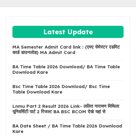
Latest Update
MA Semester Admit Card link : (एमए सेमेस्टर एडमिट
कार्ड डाउनलोड) MA Admit Card
BA Time Table 2026 Download/ BA Time Table
Download Kare
Bsc Time Table 2026 Download/ Bsc Time
Table Download Kare
Lnmu Part 2 Result 2026 Link- ललित नारायण मिथिला
यूनिवर्सिटी पार्ट 2 रिजल्ट BA BSC BCOM देखे यहां से
BA Date Sheet / BA Time Table 2026 Download
Kare