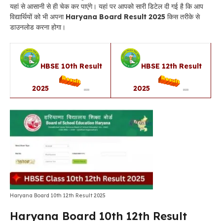
यहां से आसानी से ही चेक कर पाएंगे। यहां पर आपको सारी डिटेल दी गई है कि आप
विद्यार्थियों को भी अपना
Haryana Board Result 2025
किस तरीके से
डाउनलोड करना होगा।
HBSE 10th Result
HBSE 12th Result
2025
2025
Haryana Board 10th 12th Result 2025
Haryana Board 10th 12th Result