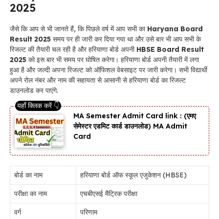
2025
जैसे कि आप से भी जानते हैं, कि पिछले वर्ष में आप सभी का
Haryana Board
Result 2025
समय पर ही जारी कर दिया गया था और उसे बार भी आप सभी के
रिजल्ट की तैयारी चल रही है और हरियाणा बोर्ड अपनी
HBSE Board Result
2025
को इस बार भी समय पर घोषित करेगा। हरियाणा बोर्ड अपनी तैयारी में लगा
हुआ है और जल्दी अपना रिजल्ट को ऑफिशल वेबसाइट पर जारी करेगा। सभी विद्यार्थी
अपने रोल नंबर और नाम की सहायता से आसानी से हरियाणा बोर्ड का रिजल्ट
डाउनलोड कर पाएंगे.
MA Semester Admit Card link : (एमए
सेमेस्टर एडमिट कार्ड डाउनलोड) MA Admit
Card
बोर्ड का नाम
हरियाणा बोर्ड ऑफ स्कूल एजुकेशन (HBSE)
परीक्षा का नाम
एचबीएसई मैट्रिक परीक्षा
वर्ग
परिणाम