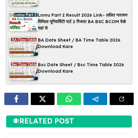
Lnmu Part 2 Result 2026 Link- ललित नारायण
मिथिला यूनिवर्सिटी पार्ट 2 रिजल्ट BA BSC BCOM देखे
यहां से
BA Date Sheet / BA Time Table 2026
Download Kare
Bsc Date Sheet / Bsc Time Table 2026
Download Kare
RELATED POST