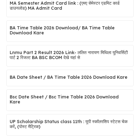
MA Semester Admit Card link : (एमए सेमेस्टर एडमिट कार्ड
डाउनलोड) MA Admit Card
BA Time Table 2026 Download/ BA Time Table
Download Kare
Lnmu Part 2 Result 2026 Link- ललित नारायण मिथिला यूनिवर्सिटी
पार्ट 2 रिजल्ट BA BSC BCOM देखे यहां से
BA Date Sheet / BA Time Table 2026 Download Kare
Bsc Date Sheet / Bsc Time Table 2026 Download
Kare
UP Scholarship Status class 11th :​ यूपी स्कॉलरशिप स्टेटस चेक
करें, (पोस्ट मैट्रिक)