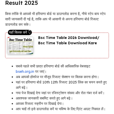
Result 2025
किस तरीके से आपको भी हरियाणा बोर्ड या डाउनलोड करना है, नीचे स्टेप बाय स्टेप
सारी जानकारी दी गई है, ताकि आप भी आसानी से अपना हरियाणा बोर्ड रिजल्ट
डाउनलोड कर सके।
Bsc Time Table 2026 Download/
Bsc Time Table Download Kare
सबसे पहले सभी छात्र हरियाणा बोर्ड की आधिकारिक वेबसाइट
bseh.org.in
पर जाएं।
अब आपको होमपेज पर मौजूद रिजल्ट सेक्शन पर क्लिक करना होगा।
यहां पर हरियाणा बोर्ड 10th 12th रिजल्ट 2025 लिंक का चयन करते हुए
आगे बढ़े।
नया पेज दिखाई देगा जहां पर रजिस्ट्रेशन संख्या और रोल नंबर दर्ज करें।
आवश्यक जानकारी सबमिट करते हुए आगे बढ़े।
आपका रिजल्ट स्क्रीन पर दिखाई देगा।
आप चाहें तो इसे डाउनलोड करें या भविष्य के लिए प्रिंट आउट निकाल लें।