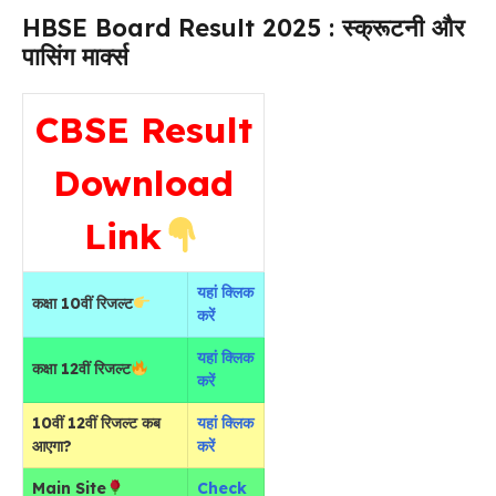
HBSE Board Result 2025 : स्क्रूटनी और
पासिंग मार्क्स
CBSE Result
Download
Link
यहां क्लिक
कक्षा 10वीं रिजल्ट
करें
यहां क्लिक
कक्षा 12वीं रिजल्ट
करें
10वीं 12वीं रिजल्ट कब
यहां क्लिक
आएगा?
करें
Main Site
Check