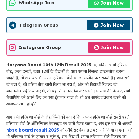
Join Now
WhatsApp Join
Join Now
Telegram Group
Join Now
Instagram Group
Haryana Board 10th 12th Result 2025:
य, यदि आप भी हरियाणा
बोर्ड, कक्षा दसवीं, कक्षा 12वीं के विद्यार्थी है, आप अपना रिजल्ट डाउनलोड करना
चाहते हैं, तो अब आप भी अपना हरियाणा बोर्ड या डाउनलोड कर सकते हैं। आप सभी
को बता दे, की हरिया बोर्ड जारी किया जा रहा है, और जो विद्यार्थी रिजल्ट को
डाउनलोड नहीं कर पाए थे, तो यहां से डाउनलोड कर पाएंगे। एग्जाम देने के बाद सभी
विद्यार्थियों को अपने लिए का पैसा इंतजार रहता है, तो अब आपके इंतजार करने की
आवश्यकता नहीं होगी।
आप सभी हरियाणा बोर्ड के विद्यार्थियों को बता दे कि आपका हरियाणा बोर्ड सबसे पहले
हरियाणा बोर्ड के ऑफिसियल वेबसाइट पर जारी किया जाता है, और इस बार भी आपकी
hbse board result 2025
को ऑफिसर वेबसाइट पर जारी किया जाएगा। जो
भी हरियाणा बोर्ड के एग्जाम दे चुके हैं, आप विद्यार्थी अपना हरियाणा बोर्ड रिजल्ट को