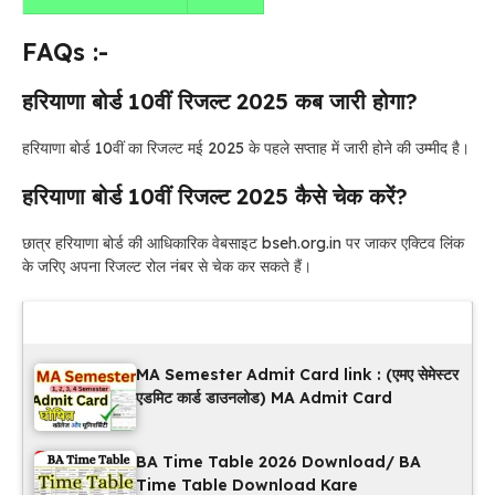
FAQs :-
हरियाणा बोर्ड 10वीं रिजल्ट 2025 कब जारी होगा?
हरियाणा बोर्ड 10वीं का रिजल्ट मई 2025 के पहले सप्ताह में जारी होने की उम्मीद है।
हरियाणा बोर्ड 10वीं रिजल्ट 2025 कैसे चेक करें?
छात्र हरियाणा बोर्ड की आधिकारिक वेबसाइट bseh.org.in पर जाकर एक्टिव लिंक
के जरिए अपना रिजल्ट रोल नंबर से चेक कर सकते हैं।
Latest Updates
MA Semester Admit Card link : (एमए सेमेस्टर
एडमिट कार्ड डाउनलोड) MA Admit Card
BA Time Table 2026 Download/ BA
Time Table Download Kare