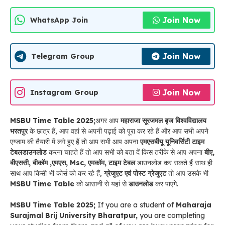
Join Now
WhatsApp Join
Join Now
Telegram Group
Join Now
Instagram Group
MSBU Time Table 2025;
अगर आप
महाराजा सूरजमल बृज विश्वविद्यालय
भरतपुर
के छात्र हैं, आप वहां से अपनी पढ़ाई को पूरा कर रहे हैं और आप सभी अपने
एग्जाम की तैयारी में लगे हुए हैं तो आप सभी आप अपना
एमएसबीयू यूनिवर्सिटी टाइम
टेबल
डाउनलोड
करना चाहते हैं तो आप सभी को बता दें किस तरीके से आप अपना
बीए,
बीएससी, बीकॉम ,एमएस, Msc, एमकॉम, टाइम टेबल
डाउनलोड कर सकते हैं साथ ही
साथ आप किसी भी कोर्स को कर रहे हैं,
ग्रेजुएट एवं पोस्ट ग्रेजुएट
तो आप उसके भी
MSBU Time Table
को आसानी से यहां से
डाउनलोड
कर पाएंगे.
MSBU Time Table 2025;
If you are a student of
Maharaja
Surajmal Brij University Bharatpur,
you are completing