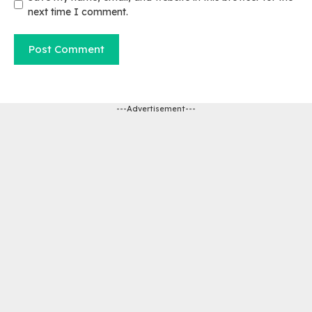
next time I comment.
---Advertisement---