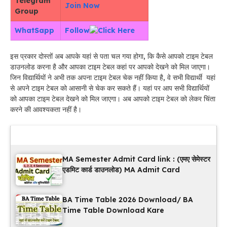
Telegram
Join Now
Group
WhatSapp
Follow
इस प्रकार दोस्तों अब आपके यहां से पता चल गया होगा, कि कैसे आपको टाइम टेबल
डाउनलोड करना है और आपका टाइम टेबल कहां पर आपको देखने को मिल जाएगा।
जिन विद्यार्थियों ने अभी तक अपना टाइम टेबल चेक नहीं किया है, वे सभी विद्यार्थी यहां
से अपने टाइम टेबल को आसानी से चेक कर सकते हैं। यहां पर आप सभी विद्यार्थियों
को आपका टाइम टेबल देखने को मिल जाएगा। अब आपको टाइम टेबल को लेकर चिंता
करने की आवश्यकता नहीं है।
Latest Updates
MA Semester Admit Card link : (एमए सेमेस्टर
एडमिट कार्ड डाउनलोड) MA Admit Card
BA Time Table 2026 Download/ BA
Time Table Download Kare