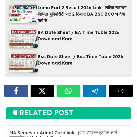
Lnmu Part 2 Result 2026 Link- ललित नारायण
मिथिला यूनिवर्सिटी पार्ट 2 रिजल्ट BA BSC BCOM देखे
यहां से
BA Date Sheet / BA Time Table 2026
Download Kare
Bsc Date Sheet / Bsc Time Table 2026
Download Kare
RELATED POST
MA Semester Admit Card link : (एमए सेमेस्टर एडमिट कार्ड