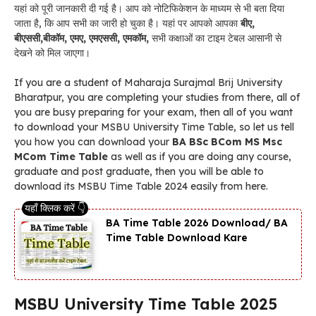
यहां को पूरी जानकारी दी गई है। आप को नोटिफिकेशन के माध्यम से भी बता दिया
जाता है, कि आप सभी का
जारी हो चुका है। यहां पर आपको आपका
बीए,
बीएससी,बीकॉम, एमए, एमएससी, एमकॉम,
सभी कक्षाओं का टाइम टेबल आसानी से
देखने को मिल जाएगा।
If you are a student of Maharaja Surajmal Brij University
Bharatpur, you are completing your studies from there, all of
you are busy preparing for your exam, then all of you want
to download your MSBU University Time Table, so let us tell
you how you can download your
BA BSc BCom MS Msc
MCom Time Table
as well as if you are doing any course,
graduate and post graduate, then you will be able to
download its MSBU Time Table 2024 easily from here.
BA Time Table 2026 Download/ BA
Time Table Download Kare
MSBU University Time Table 2025