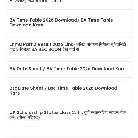
डाउनलोड) MA Admit Card
BA Time Table 2026 Download/ BA Time Table
Download Kare
Lnmu Part 2 Result 2026 Link- ललित नारायण मिथिला यूनिवर्सिटी
पार्ट 2 रिजल्ट BA BSC BCOM देखे यहां से
BA Date Sheet / BA Time Table 2026 Download Kare
Bsc Date Sheet / Bsc Time Table 2026 Download
Kare
UP Scholarship Status class 11th :​ यूपी स्कॉलरशिप स्टेटस चेक
करें, (पोस्ट मैट्रिक)