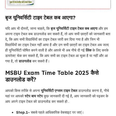
बृज यूनिवर्सिटी टाइम टेबल कब आएगा?
यदि आप भी दोस्तों, जाना चाहते, कि
बृज यूनिवर्सिटी टाइम टेबल कब आएगा
और हम
अपना टाइम टेबल कब डाउनलोड कर सकते हैं, तो आप सभी छात्रों को जानकारी बता
दे, कि आप सभी विद्यार्थियों का टाइम टेबल जारी कर दिया गया है और जिन भी
विद्यार्थियों का टाइम टेबल नहीं आया है और उन सभी छात्रों का टाइम टेबल अब जल्द
ही यूनिवर्सिटी घोषित करने वाली है और आपसे भी अब नीचे दी गई
लिंक
के लिए करके
डायरेक्ट चेक कर सकते हैं, कि आप सभी का टाइम टेबल आ चुका है या नहीं और आ
गया है, तो
डाउनलोड
कर सकते हैं।
MSBU Exam Time Table 2025 कैसे
डाउनलोड करें?
आपको किस तरीके से अपना
यूनिवर्सिटी एग्जाम टाइम टेबल
डाउनलोड करना है, नीचे
यहां पर आपको
स्टेप बाय स्टेप
कुछ जानकारी दी गई है, आप जानकारी को पढ़कर के
आप अपने टाइम टेबल को डाउनलोड कर सकते हो .
Step.1-
सबसे पहले आधिकारिक वेबसाइट पर जाएं।