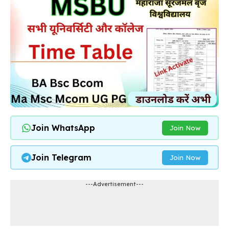
Join WhatsApp
Join Now
Join Telegram
Join Now
---Advertisement---