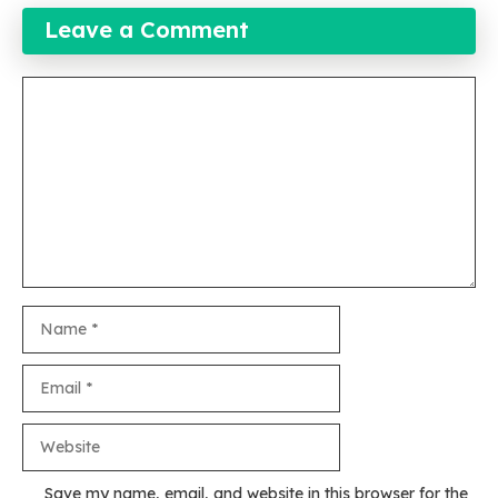
Leave a Comment
Comment
Name
Email
Website
Save my name, email, and website in this browser for the