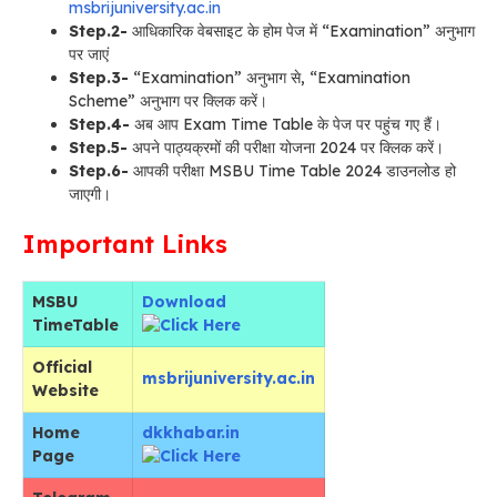
msbrijuniversity.ac.in
Step.2-
आधिकारिक वेबसाइट के होम पेज में “Examination” अनुभाग
पर जाएं
Step.3-
“Examination” अनुभाग से, “Examination
Scheme” अनुभाग पर क्लिक करें।
Step.4-
अब आप Exam Time Table के पेज पर पहुंच गए हैं।
Step.5-
अपने पाठ्यक्रमों की परीक्षा योजना 2024 पर क्लिक करें।
Step.6-
आपकी परीक्षा MSBU Time Table 2024 डाउनलोड हो
जाएगी।
Important Links
MSBU
Download
TimeTable
Official
msbrijuniversity.ac.in
Website
Home
dkkhabar.in
Page