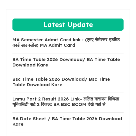
Latest Update
MA Semester Admit Card link : (एमए सेमेस्टर एडमिट
कार्ड डाउनलोड) MA Admit Card
BA Time Table 2026 Download/ BA Time Table
Download Kare
Bsc Time Table 2026 Download/ Bsc Time
Table Download Kare
Lnmu Part 2 Result 2026 Link- ललित नारायण मिथिला
यूनिवर्सिटी पार्ट 2 रिजल्ट BA BSC BCOM देखे यहां से
BA Date Sheet / BA Time Table 2026 Download
Kare