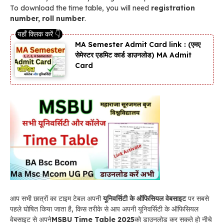
To download the time table, you will need
registration
number, roll number
.
MA Semester Admit Card link : (एमए
सेमेस्टर एडमिट कार्ड डाउनलोड) MA Admit
Card
आप सभी छात्रों का टाइम टेबल अपनी
यूनिवर्सिटी के ऑफिसियल वेबसाइट
पर सबसे
पहले घोषित किया जाता है, किस तरीके से आप अपनी यूनिवर्सिटी के ऑफिसियल
वेबसाइट से अपने
MSBU Time Table
2025
को डाउनलोड कर सकते हो नीचे