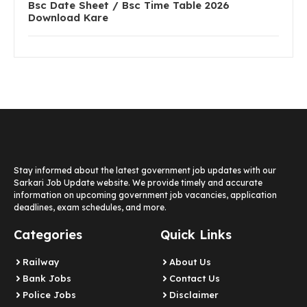
Bsc Date Sheet / Bsc Time Table 2026
Download Kare
Stay informed about the latest government job updates with our
Sarkari Job Update website. We provide timely and accurate
information on upcoming government job vacancies, application
deadlines, exam schedules, and more.
Categories
Quick Links
Railway
About Us
Bank Jobs
Contact Us
Police Jobs
Disclaimer