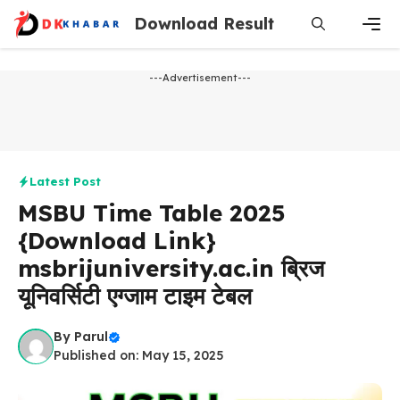
Skip
Download Result
to
content
Men
---Advertisement---
Latest Post
MSBU Time Table 2025
{Download Link}
msbrijuniversity.ac.in ब्रिज
यूनिवर्सिटी एग्जाम टाइम टेबल
By
Parul
Published on: May 15, 2025