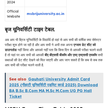
2024
Official
msbrijuniversity.ac.in
Website
बृज यूनिवर्सिटी टाइम टेबल.
अब आप भी ब्रिज यूनिवर्सिटी के विद्यार्थि हो वहां से आप सभी की वार्षिक क्या सेमेस्टर
परीक्षा शुरू होने जा रही है और आप सभी ने अभी तक अपना
एग्जाम डेट शीट को
डाउनलोड
नहीं किया और आपको नहीं पता कि किस दिन से आपकी परीक्षा चलने वाली
है तो यहां पर आप सभी को आपकी
बीए बीएससी बीकॉम और एमए एमएससी एमकॉम
सभी
कक्षाओं की डेट शीट देखने को मिल जाएगी और आप जान सकते हैं कि कब से कब तक
आप सभी की परीक्षा चलने वाली है.
See also
Gauhati University Admit Card
2025 {गौहाटी यूनिवर्सिटी एडमिट कार्ड 2025} Download
BA B.Sc B.Com MA M.Sc M.Com UG PG Hall
Ticket