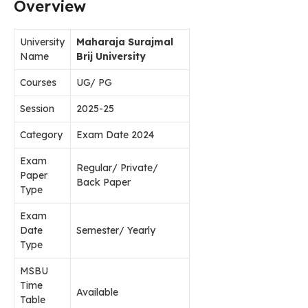
Overview
University
Maharaja Surajmal
Name
Brij University
Courses
UG/ PG
Session
2025-25
Category
Exam Date 2024
Exam
Regular/ Private/
Paper
Back Paper
Type
Exam
Date
Semester/ Yearly
Type
MSBU
Time
Available
Table